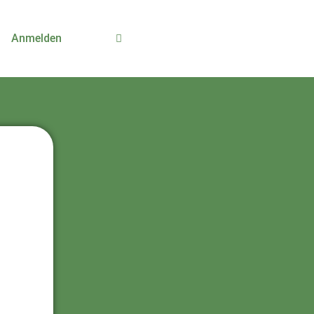
Anmelden