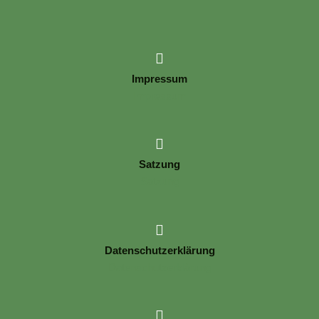
Impressum
Impressum
Satzung
Satzung
Datenschutzerklärung
Datenschutzerklärung