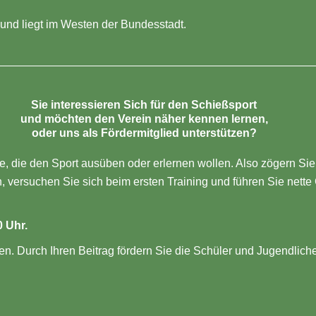
 und liegt im Westen der Bundesstadt.
Sie interessieren Sich für den Schießsport
und möchten den Verein näher kennen lernen,
oder uns als Fördermitglied unterstützen?
te, die den Sport ausüben oder erlernen wollen. Also zögern Si
versuchen Sie sich beim ersten Training und führen Sie nette 
 Uhr.
en. Durch Ihren Beitrag fördern Sie die Schüler und Jugendlic