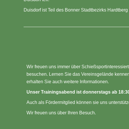
Duisdorf ist Teil des Bonner Stadtbezirks Hardtberg
Wir freuen uns immer über Schießsportinteressier
besuchen. Lernen Sie das Vereinsgelände kennen, 
erhalten Sie auch weitere Informationen.
Unser Trainingsabend ist donnerstags ab 18:30
Auch als Fördermitglied können sie uns unterstütz
Wir freuen uns über Ihren Besuch.