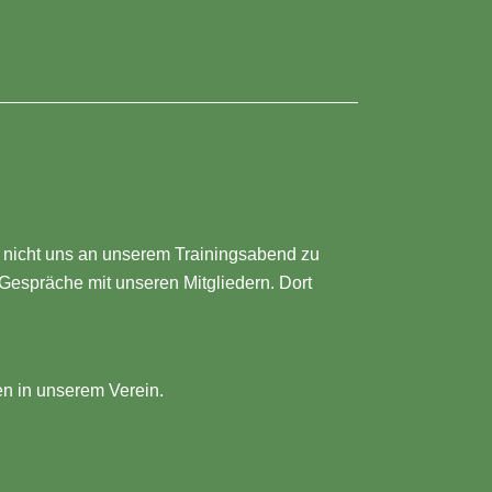
e nicht uns an unserem Trainingsabend zu
Gespräche mit unseren Mitgliedern. Dort
hen in unserem Verein.