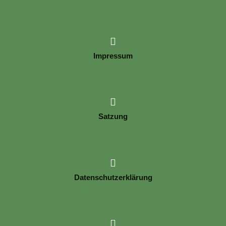
Impressum
Impressum
Satzung
Satzung
Datenschutzerklärung
Datenschutzerklärung