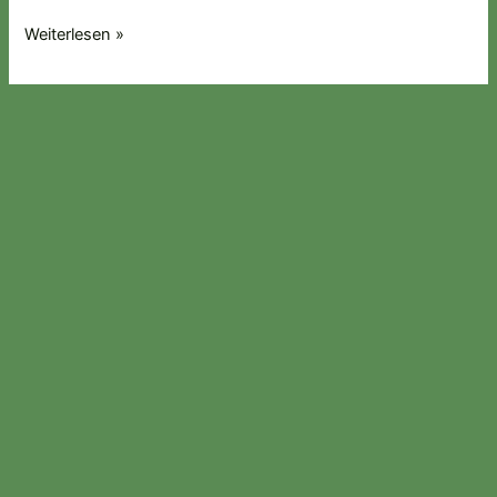
Weiterlesen »